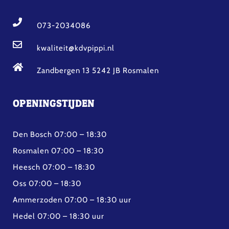
073-2034086
kwaliteit@kdvpippi.nl
Zandbergen 13 5242 JB Rosmalen
OPENINGSTIJDEN
Den Bosch 07:00 – 18:30
Rosmalen 07:00 – 18:30
Heesch 07:00 – 18:30
Oss 07:00 – 18:30
Ammerzoden 07:00 – 18:30 uur
Hedel 07:00 – 18:30 uur