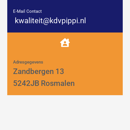
E-Mail Contact
kwaliteit@kdvpippi.nl
Adresgegevens
Zandbergen 13
5242JB Rosmalen