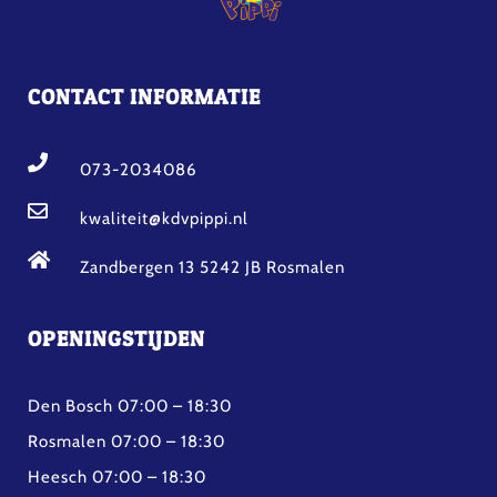
CONTACT INFORMATIE
073-2034086
kwaliteit@kdvpippi.nl
Zandbergen 13 5242 JB Rosmalen
OPENINGSTIJDEN
Den Bosch 07:00 – 18:30
Rosmalen 07:00 – 18:30
Heesch 07:00 – 18:30