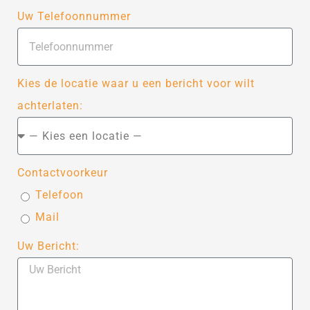
Uw Telefoonnummer
Kies de locatie waar u een bericht voor wilt
achterlaten:
Contactvoorkeur
Telefoon
Mail
Uw Bericht: