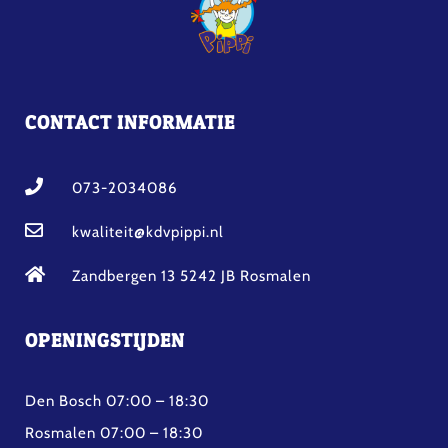
CONTACT INFORMATIE
073-2034086
kwaliteit@kdvpippi.nl
Zandbergen 13 5242 JB Rosmalen
OPENINGSTIJDEN
Den Bosch 07:00 – 18:30
Rosmalen 07:00 – 18:30