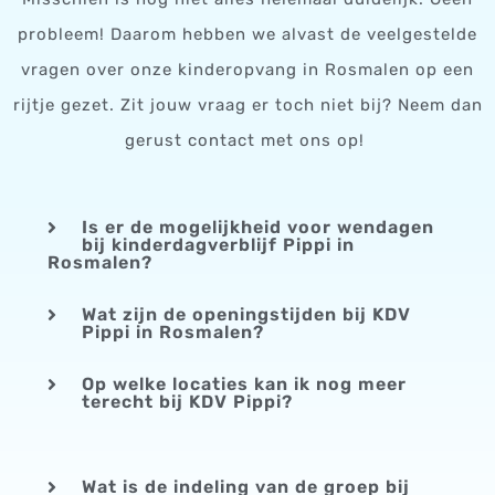
probleem! Daarom hebben we alvast de veelgestelde
vragen over onze kinderopvang in Rosmalen op een
rijtje gezet. Zit jouw vraag er toch niet bij? Neem dan
gerust contact met ons op!
Is er de mogelijkheid voor wendagen
bij kinderdagverblijf Pippi in
Rosmalen?
Wat zijn de openingstijden bij KDV
Pippi in Rosmalen?
Op welke locaties kan ik nog meer
terecht bij KDV Pippi?
Wat is de indeling van de groep bij