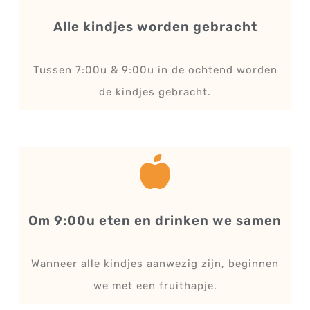
Alle kindjes worden gebracht
Tussen 7:00u & 9:00u in de ochtend worden
de kindjes gebracht.
Om 9:00u eten en drinken we samen
Wanneer alle kindjes aanwezig zijn, beginnen
we met een fruithapje.