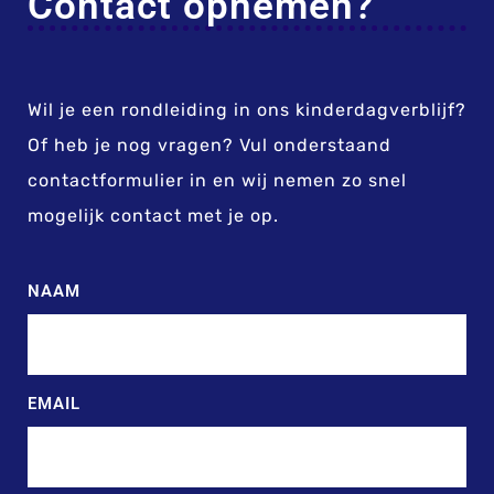
Contact opnemen?
Wil je een rondleiding in ons kinderdagverblijf?
Of heb je nog vragen? Vul onderstaand
contactformulier in en wij nemen zo snel
mogelijk contact met je op.
NAAM
EMAIL