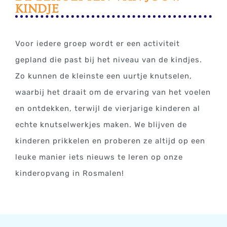
KINDJE
Voor iedere groep wordt er een activiteit
gepland die past bij het niveau van de kindjes.
Zo kunnen de kleinste een uurtje knutselen,
waarbij het draait om de ervaring van het voelen
en ontdekken, terwijl de vierjarige kinderen al
echte knutselwerkjes maken. We blijven de
kinderen prikkelen en proberen ze altijd op een
leuke manier iets nieuws te leren op onze
kinderopvang in Rosmalen!