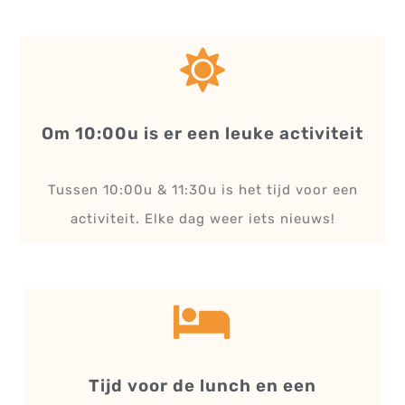
Om 10:00u is er een leuke activiteit
Tussen 10:00u & 11:30u is het tijd voor een
activiteit. Elke dag weer iets nieuws!
Tijd voor de lunch en een