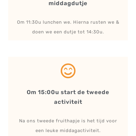
middagdutje
Om 11:30u lunchen we. Hierna rusten we &
doen we een dutje tot 14:30u.
Om 15:00u start de tweede
activiteit
Na ons tweede fruithapje is het tijd voor
een leuke middagactiviteit.