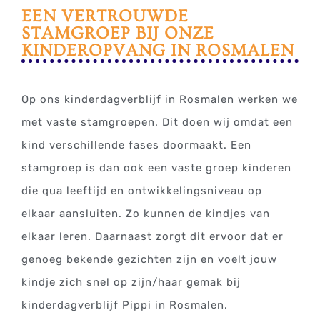
EEN VERTROUWDE
STAMGROEP BIJ ONZE
KINDEROPVANG IN ROSMALEN
Op ons kinderdagverblijf in Rosmalen werken we
met vaste stamgroepen. Dit doen wij omdat een
kind verschillende fases doormaakt. Een
stamgroep is dan ook een vaste groep kinderen
die qua leeftijd en ontwikkelingsniveau op
elkaar aansluiten. Zo kunnen de kindjes van
elkaar leren. Daarnaast zorgt dit ervoor dat er
genoeg bekende gezichten zijn en voelt jouw
kindje zich snel op zijn/haar gemak bij
kinderdagverblijf Pippi in Rosmalen.