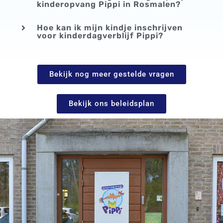
kinderopvang Pippi in Rosmalen?
Hoe kan ik mijn kindje inschrijven
voor kinderdagverblijf Pippi?
Bekijk nog meer gestelde vragen
Bekijk ons beleidsplan