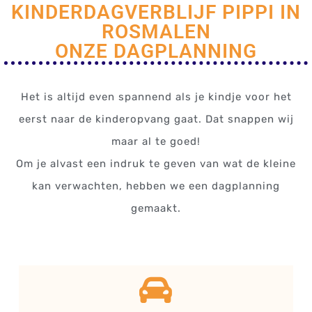
KINDERDAGVERBLIJF PIPPI IN
ROSMALEN
ONZE DAGPLANNING
Het is altijd even spannend als je kindje voor het
eerst naar de kinderopvang gaat. Dat snappen wij
maar al te goed!
Om je alvast een indruk te geven van wat de kleine
kan verwachten, hebben we een dagplanning
gemaakt.