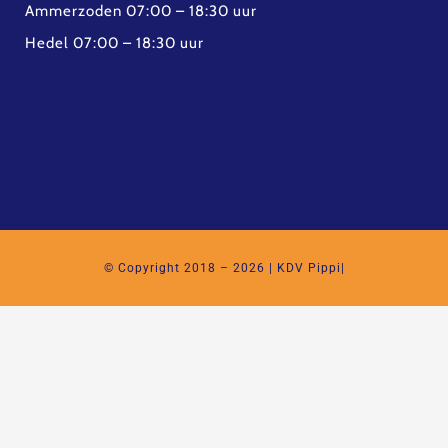
Ammerzoden 07:00 – 18:30 uur
Hedel 07:00 – 18:30 uur
© Copyright 2018 – 2026 | KDV Pippi|