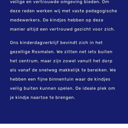
veilige en vertrouwde omgeving bieden. Om
deze reden werken wij met vaste pedagogische
medewerkers. De kindjes hebben op deze
manier altijd een vertrouwd gezicht voor zich.
Ons kinderdagverblijf bevindt zich in het
gezellige Rosmalen. We zitten net iets buiten
het centrum, maar zijn zowel vanuit het dorp
als vanaf de snelweg makkelijk te bereiken. We
hebben een fijne binnentuin waar de kindjes
veilig buiten kunnen spelen. De ideale plek om
je kindje naartoe te brengen.