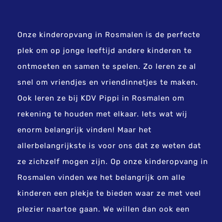
Onze kinderopvang in Rosmalen is de perfecte
plek om op jonge leeftijd andere kinderen te
ontmoeten en samen te spelen. Zo leren ze al
snel om vriendjes en vriendinnetjes te maken.
Ook leren ze bij KDV Pippi in Rosmalen om
rekening te houden met elkaar. Iets wat wij
enorm belangrijk vinden! Maar het
allerbelangrijkste is voor ons dat ze weten dat
ze zichzelf mogen zijn. Op onze kinderopvang in
Rosmalen vinden we het belangrijk om alle
kinderen een plekje te bieden waar ze met veel
plezier naartoe gaan. We willen dan ook een