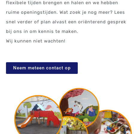
flexibele tijden brengen en halen en we hebben
ruime openingstijden. Wat zoek je nog meer? Lees
snel verder of plan alvast een oriënterend gesprek
bij ons in om kennis te maken.
Wij kunnen niet wachten!
Neem meteen contact op