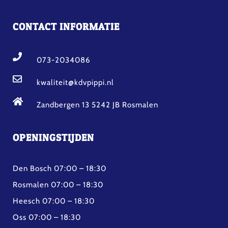
CONTACT INFORMATIE
073-2034086
kwaliteit@kdvpippi.nl
Zandbergen 13 5242 JB Rosmalen
OPENINGSTIJDEN
Den Bosch 07:00 – 18:30
Rosmalen 07:00 – 18:30
Heesch 07:00 – 18:30
Oss 07:00 – 18:30