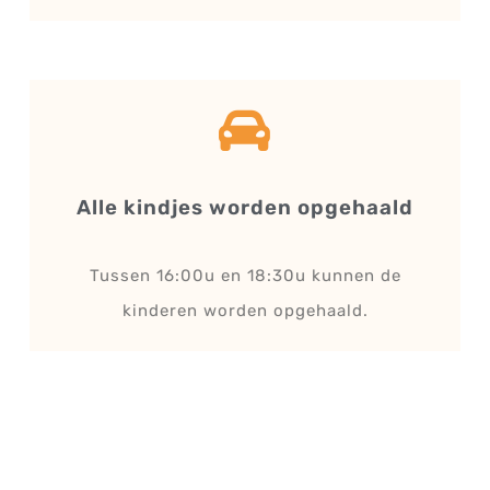
Alle kindjes worden opgehaald
Tussen 16:00u en 18:30u kunnen de
kinderen worden opgehaald.