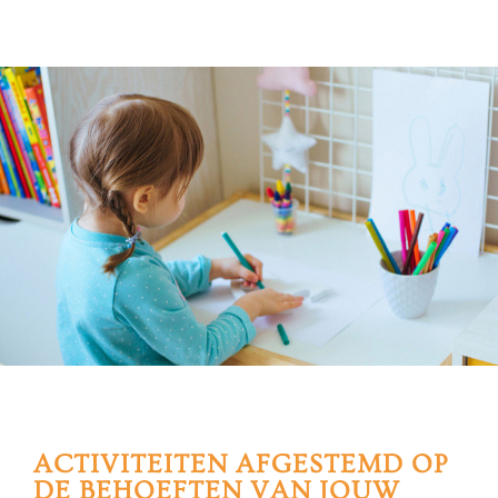
ACTIVITEITEN AFGESTEMD OP
DE BEHOEFTEN VAN JOUW