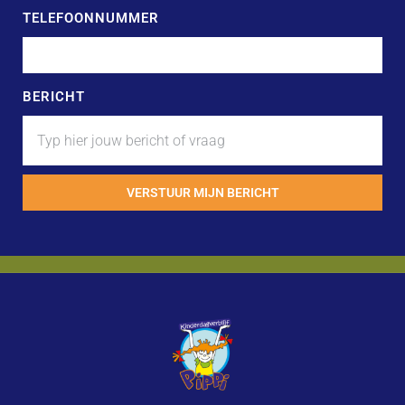
TELEFOONNUMMER
BERICHT
VERSTUUR MIJN BERICHT