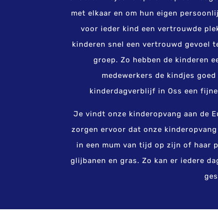
met elkaar en om hun eigen persoonlij
voor ieder kind een vertrouwde ple
kinderen snel een vertrouwd gevoel 
groep. Zo hebben de kinderen ee
medewerkers de kindjes goed
kinderdagverblijf in Oss een fijn
Je vindt onze kinderopvang aan de Eu
zorgen ervoor dat onze kinderopvang e
in een mum van tijd op zijn of haar 
glijbanen en gras. Zo kan er iedere d
ges