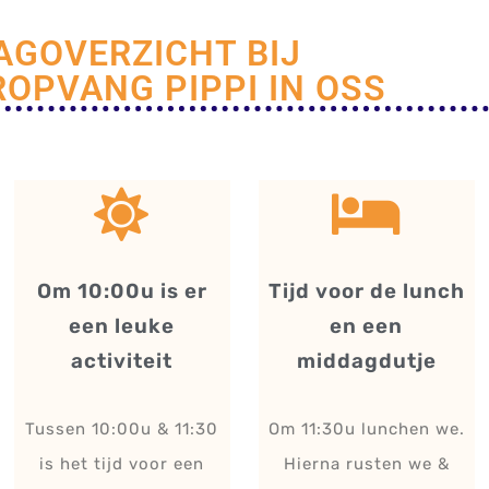
AGOVERZICHT BIJ
ROPVANG PIPPI IN OSS
Om 10:00u is er
Tijd voor de lunch
een leuke
en een
activiteit
middagdutje
Tussen 10:00u & 11:30
Om 11:30u lunchen we.
is het tijd voor een
Hierna rusten we &