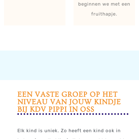
beginnen we met een
fruithapje.
EEN VASTE GROEP OP HET
NIVEAU VAN JOUW KINDJE
BIJ KDV PIPPI IN OSS
Elk kind is uniek. Zo heeft een kind ook in