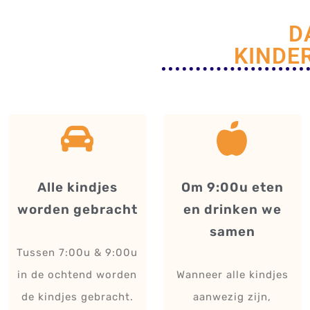
D
KINDE
Alle kindjes
Om 9:00u eten
worden gebracht
en drinken we
samen
Tussen 7:00u & 9:00u
in de ochtend worden
Wanneer alle kindjes
de kindjes gebracht.
aanwezig zijn,