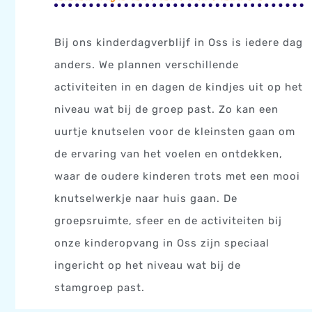
Bij ons kinderdagverblijf in Oss is iedere dag
anders. We plannen verschillende
activiteiten in en dagen de kindjes uit op het
niveau wat bij de groep past. Zo kan een
uurtje knutselen voor de kleinsten gaan om
de ervaring van het voelen en ontdekken,
waar de oudere kinderen trots met een mooi
knutselwerkje naar huis gaan. De
groepsruimte, sfeer en de activiteiten bij
onze kinderopvang in Oss zijn speciaal
ingericht op het niveau wat bij de
stamgroep past.