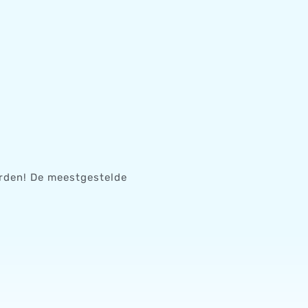
orden! De meestgestelde