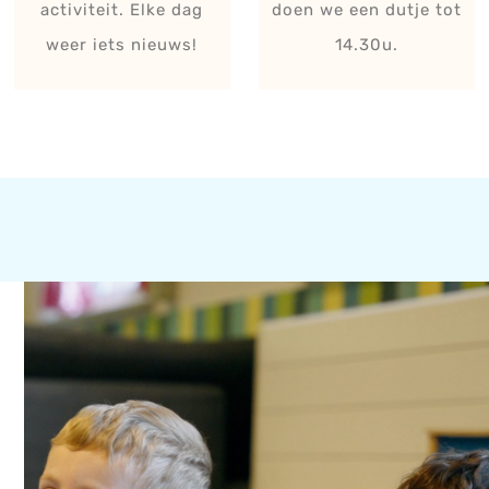
activiteit. Elke dag
doen we een dutje tot
weer iets nieuws!
14.30u.