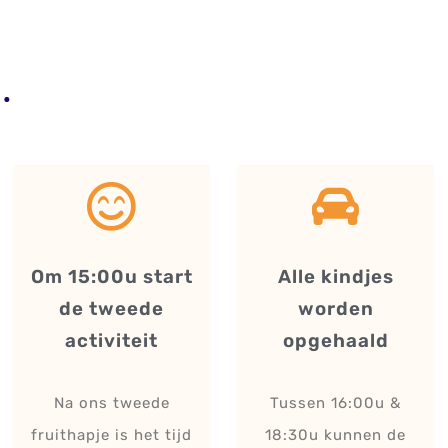
Om 15:00u start
Alle kindjes
de tweede
worden
activiteit
opgehaald
Na ons tweede
Tussen 16:00u &
fruithapje is het tijd
18:30u kunnen de