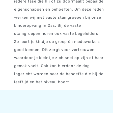
iedere fase die hij of zij doormaakt bepaalde
eigenschappen en behoeften. Om deze reden
werken wij met vaste stamgroepen bij onze
kinderopvang in Oss. Bij de vaste
stamgroepen horen ook vaste begeleiders.
Zo leert je kindje de groep én medewerkers
goed kennen. Dit zorgt voor vertrouwen
waardoor je kleintje zich snel op zijn of haar
gemak voelt. Ook kan hierdoor de dag
ingericht worden naar de behoefte die bij de
leeftijd en het niveau hoort.