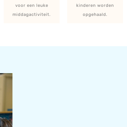
voor een leuke
kinderen worden
middagactiviteit.
opgehaald.