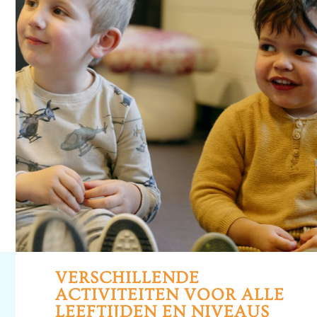
VERSCHILLENDE
ACTIVITEITEN VOOR ALLE
LEEFTIJDEN EN NIVEAUS