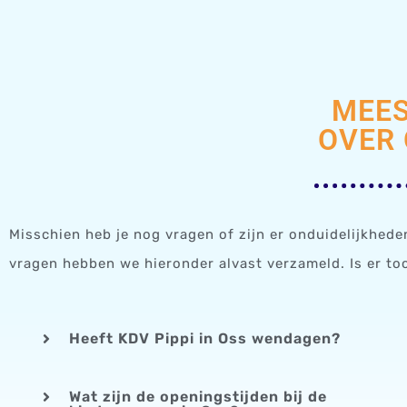
MEES
OVER
Misschien heb je nog vragen of zijn er onduidelijkhed
vragen hebben we hieronder alvast verzameld. Is er to
Heeft KDV Pippi in Oss wendagen?
Wat zijn de openingstijden bij de